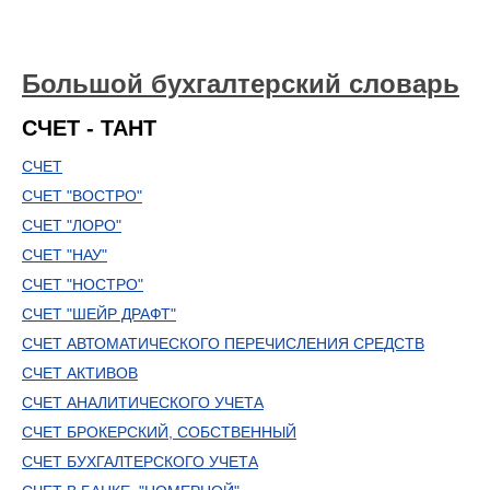
Большой бухгалтерский словарь
СЧЕТ - ТАНТ
СЧЕТ
СЧЕТ "ВОСТРО"
СЧЕТ "ЛОРО"
СЧЕТ "НАУ"
СЧЕТ "НОСТРО"
СЧЕТ "ШЕЙР ДРАФТ"
СЧЕТ АВТОМАТИЧЕСКОГО ПЕРЕЧИСЛЕНИЯ СРЕДСТВ
СЧЕТ АКТИВОВ
СЧЕТ АНАЛИТИЧЕСКОГО УЧЕТА
СЧЕТ БРОКЕРСКИЙ, СОБСТВЕННЫЙ
СЧЕТ БУХГАЛТЕРСКОГО УЧЕТА