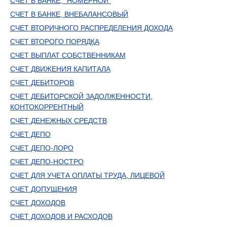
СЧЕТ В БАНКЕ, "НОМЕРНОЙ"
СЧЕТ В БАНКЕ, ВНЕБАЛАНСОВЫЙ
СЧЕТ ВТОРИЧНОГО РАСПРЕДЕЛЕНИЯ ДОХОДА
СЧЕТ ВТОРОГО ПОРЯДКА
СЧЕТ ВЫПЛАТ СОБСТВЕННИКАМ
СЧЕТ ДВИЖЕНИЯ КАПИТАЛА
СЧЕТ ДЕБИТОРОВ
СЧЕТ ДЕБИТОРСКОЙ ЗАДОЛЖЕННОСТИ,
КОНТОКОРРЕНТНЫЙ
СЧЕТ ДЕНЕЖНЫХ СРЕДСТВ
СЧЕТ ДЕПО
СЧЕТ ДЕПО-ЛОРО
СЧЕТ ДЕПО-НОСТРО
СЧЕТ ДЛЯ УЧЕТА ОПЛАТЫ ТРУДА, ЛИЦЕВОЙ
СЧЕТ ДОПУЩЕНИЯ
СЧЕТ ДОХОДОВ
СЧЕТ ДОХОДОВ И РАСХОДОВ