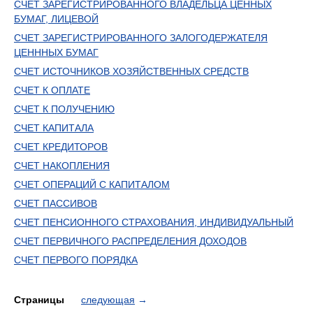
СЧЕТ ЗАРЕГИСТРИРОВАННОГО ВЛАДЕЛЬЦА ЦЕННЫХ
БУМАГ, ЛИЦЕВОЙ
СЧЕТ ЗАРЕГИСТРИРОВАННОГО ЗАЛОГОДЕРЖАТЕЛЯ
ЦЕНННЫХ БУМАГ
СЧЕТ ИСТОЧНИКОВ ХОЗЯЙСТВЕННЫХ СРЕДСТВ
СЧЕТ К ОПЛАТЕ
СЧЕТ К ПОЛУЧЕНИЮ
СЧЕТ КАПИТАЛА
СЧЕТ КРЕДИТОРОВ
СЧЕТ НАКОПЛЕНИЯ
СЧЕТ ОПЕРАЦИЙ С КАПИТАЛОМ
СЧЕТ ПАССИВОВ
СЧЕТ ПЕНСИОННОГО СТРАХОВАНИЯ, ИНДИВИДУАЛЬНЫЙ
СЧЕТ ПЕРВИЧНОГО РАСПРЕДЕЛЕНИЯ ДОХОДОВ
СЧЕТ ПЕРВОГО ПОРЯДКА
Страницы
следующая
→